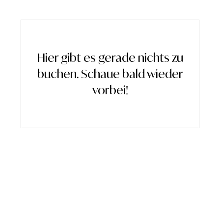
Hier gibt es gerade nichts zu
buchen. Schaue bald wieder
vorbei!